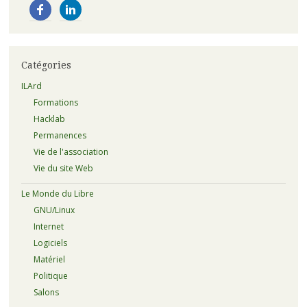
Catégories
ILArd
Formations
Hacklab
Permanences
Vie de l'association
Vie du site Web
Le Monde du Libre
GNU/Linux
Internet
Logiciels
Matériel
Politique
Salons