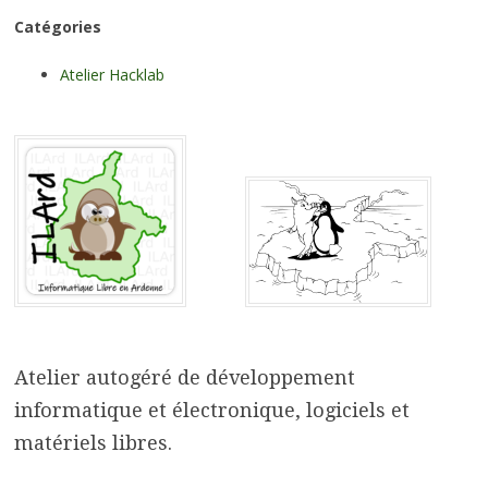
Catégories
Atelier Hacklab
Atelier autogéré de développement
informatique et électronique, logiciels et
matériels libres.