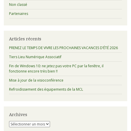
Non classé
Partenaires
Articles récents
PRENEZ LE TEMPS DE VIVRE LES PROCHAINES VACANCES D’ÉTÉ 2026
Tiers Lieu Numérique Associatif
Fin de Windows 10: ne jetez pas votre PC par la fenêtre, il
fonctionne encore très bien !!
Mise à jour de la visioconférence
Refroidissement des équipements de la MCL
Archives
Archives