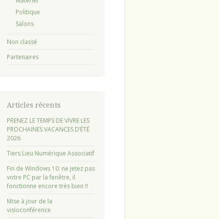
Matériel
Politique
Salons
Non classé
Partenaires
Articles récents
PRENEZ LE TEMPS DE VIVRE LES
PROCHAINES VACANCES D’ÉTÉ
2026
Tiers Lieu Numérique Associatif
Fin de Windows 10: ne jetez pas
votre PC par la fenêtre, il
fonctionne encore très bien !!
Mise à jour de la
visioconférence