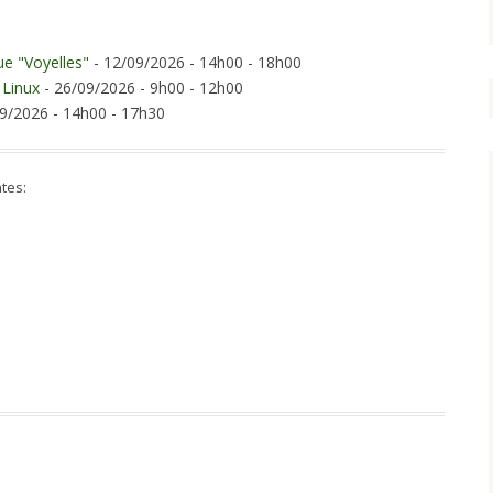
ue "Voyelles"
- 12/09/2026 - 14h00 - 18h00
 Linux
- 26/09/2026 - 9h00 - 12h00
9/2026 - 14h00 - 17h30
tes: