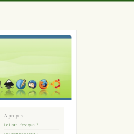
A propos …
Le Libre, c’est quoi ?