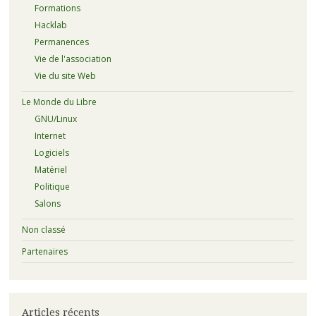
Formations
Hacklab
Permanences
Vie de l'association
Vie du site Web
Le Monde du Libre
GNU/Linux
Internet
Logiciels
Matériel
Politique
Salons
Non classé
Partenaires
Articles récents