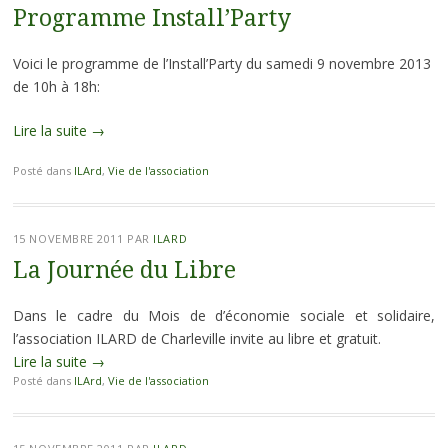
Programme Install’Party
Voici le programme de l’Install’Party du samedi 9 novembre 2013
de 10h à 18h:
Lire la suite
→
Posté dans
ILArd
,
Vie de l'association
15 NOVEMBRE 2011
PAR
ILARD
La Journée du Libre
Dans le cadre du Mois de d’économie sociale et solidaire,
l’association ILARD de Charleville invite au libre et gratuit.
Lire la suite
→
Posté dans
ILArd
,
Vie de l'association