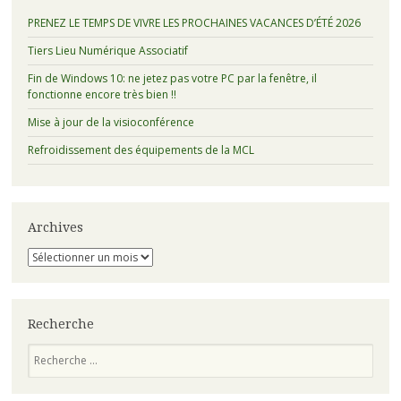
PRENEZ LE TEMPS DE VIVRE LES PROCHAINES VACANCES D’ÉTÉ 2026
Tiers Lieu Numérique Associatif
Fin de Windows 10: ne jetez pas votre PC par la fenêtre, il
fonctionne encore très bien !!
Mise à jour de la visioconférence
Refroidissement des équipements de la MCL
Archives
Archives
Recherche
Recherche