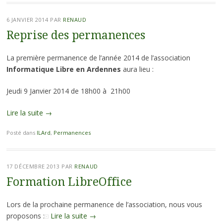
6 JANVIER 2014
PAR
RENAUD
Reprise des permanences
La première permanence de l’année 2014 de l’association
Informatique Libre en Ardennes
aura lieu :
Jeudi 9 Janvier 2014 de 18h00 à 21h00
Lire la suite
→
Posté dans
ILArd
,
Permanences
17 DÉCEMBRE 2013
PAR
RENAUD
Formation LibreOffice
Lors de la prochaine permanence de l’association, nous vous
proposons :
Lire la suite
→