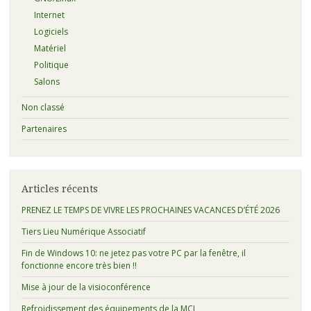
Internet
Logiciels
Matériel
Politique
Salons
Non classé
Partenaires
Articles récents
PRENEZ LE TEMPS DE VIVRE LES PROCHAINES VACANCES D’ÉTÉ 2026
Tiers Lieu Numérique Associatif
Fin de Windows 10: ne jetez pas votre PC par la fenêtre, il
fonctionne encore très bien !!
Mise à jour de la visioconférence
Refroidissement des équipements de la MCL