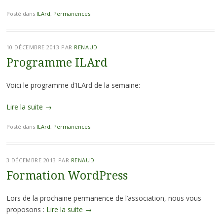
Posté dans
ILArd
,
Permanences
10 DÉCEMBRE 2013
PAR
RENAUD
Programme ILArd
Voici le programme d’ILArd de la semaine:
Lire la suite
→
Posté dans
ILArd
,
Permanences
3 DÉCEMBRE 2013
PAR
RENAUD
Formation WordPress
Lors de la prochaine permanence de l’association, nous vous
proposons :
Lire la suite
→