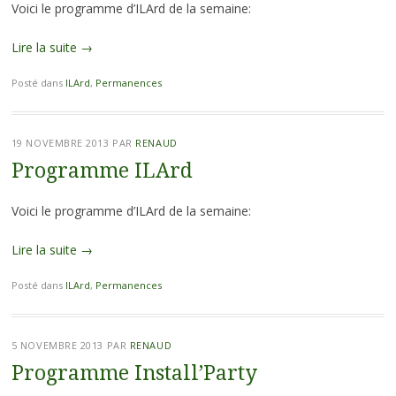
Voici le programme d’ILArd de la semaine:
Lire la suite
→
Posté dans
ILArd
,
Permanences
19 NOVEMBRE 2013
PAR
RENAUD
Programme ILArd
Voici le programme d’ILArd de la semaine:
Lire la suite
→
Posté dans
ILArd
,
Permanences
5 NOVEMBRE 2013
PAR
RENAUD
Programme Install’Party