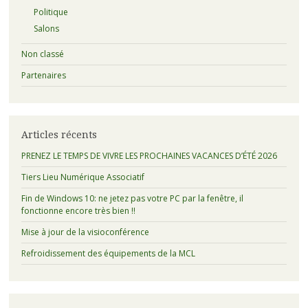
Politique
Salons
Non classé
Partenaires
Articles récents
PRENEZ LE TEMPS DE VIVRE LES PROCHAINES VACANCES D’ÉTÉ 2026
Tiers Lieu Numérique Associatif
Fin de Windows 10: ne jetez pas votre PC par la fenêtre, il
fonctionne encore très bien !!
Mise à jour de la visioconférence
Refroidissement des équipements de la MCL