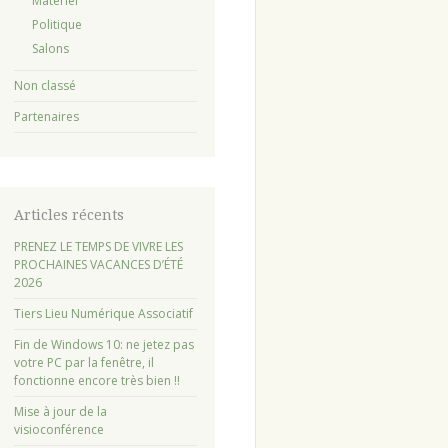
Matériel
Politique
Salons
Non classé
Partenaires
Articles récents
PRENEZ LE TEMPS DE VIVRE LES
PROCHAINES VACANCES D’ÉTÉ
2026
Tiers Lieu Numérique Associatif
Fin de Windows 10: ne jetez pas
votre PC par la fenêtre, il
fonctionne encore très bien !!
Mise à jour de la
visioconférence