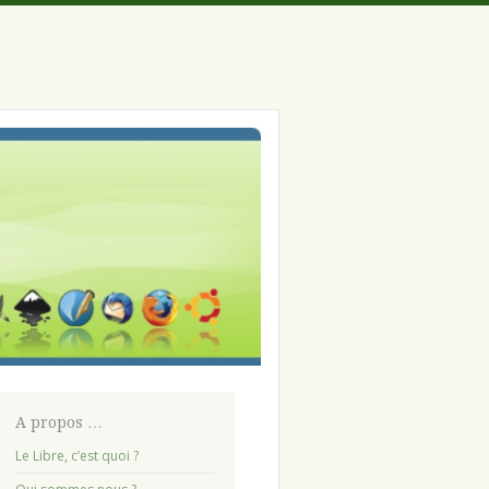
A propos …
Le Libre, c’est quoi ?