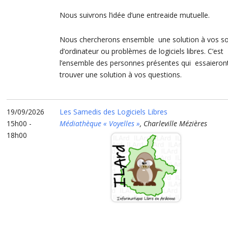
Nous suivrons l’idée d’une entreaide mutuelle.
Nous chercherons ensemble une solution à vos so
d’ordinateur ou problèmes de logiciels libres. C’est
l’ensemble des personnes présentes qui essaieron
trouver une solution à vos questions.
19/09/2026
Les Samedis des Logiciels Libres
15h00 -
Médiathèque « Voyelles »
, Charleville Mézières
18h00