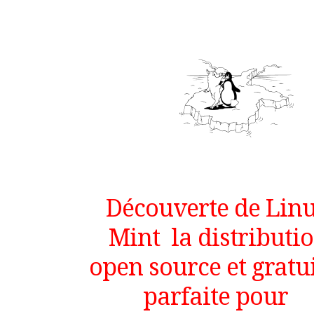
Découverte de Lin
Mint la distributi
open source et gratu
parfaite pour