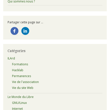
Qui sommes nous ?
Partager cette page sur ...
Catégories
ILArd
Formations
Hacklab
Permanences
Vie de l'association
Vie du site Web
Le Monde du Libre
GNU/Linux
Internet