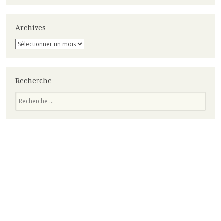
Archives
Archives
Recherche
Recherche