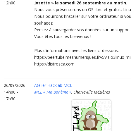
12h00
Josette » le samedi 26 septembre au matin.
Nous vous présenterons un OS libre et gratuit: Lin
Nous pourrons l’installer sur votre ordinateur si vou
souhaitez.
Pensez à sauvegarder vos données sur un support 
Vous êtes tous les bienvenus !
Plus d’informations avec les liens ci-dessous:
https://peertube.mesnumeriques.fr/c/visio3linux_mi
https://distrosea.com
26/09/2026
Atelier Hacklab MCL
14h00 -
MCL « Ma Bohème »
, Charleville Mézières
17h30