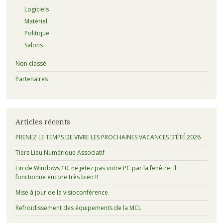
Logiciels
Matériel
Politique
Salons
Non classé
Partenaires
Articles récents
PRENEZ LE TEMPS DE VIVRE LES PROCHAINES VACANCES D’ÉTÉ 2026
Tiers Lieu Numérique Associatif
Fin de Windows 10: ne jetez pas votre PC par la fenêtre, il
fonctionne encore très bien !!
Mise à jour de la visioconférence
Refroidissement des équipements de la MCL