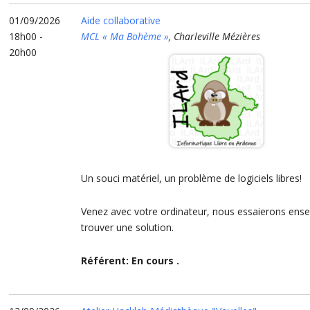
01/09/2026
Aide collaborative
18h00 -
MCL « Ma Bohème »
, Charleville Mézières
20h00
Un souci matériel, un problème de logiciels libres!
Venez avec votre ordinateur, nous essaierons ens
trouver une solution.
Référent: En cours .