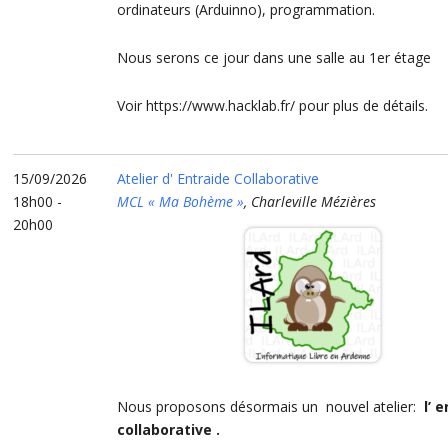
ordinateurs (Arduinno), programmation.
Nous serons ce jour dans une salle au 1er étage
Voir https://www.hacklab.fr/ pour plus de détails.
15/09/2026
Atelier d' Entraide Collaborative
18h00 -
MCL « Ma Bohème »
, Charleville Mézières
20h00
Nous proposons désormais un nouvel atelier:
l’ 
collaborative .