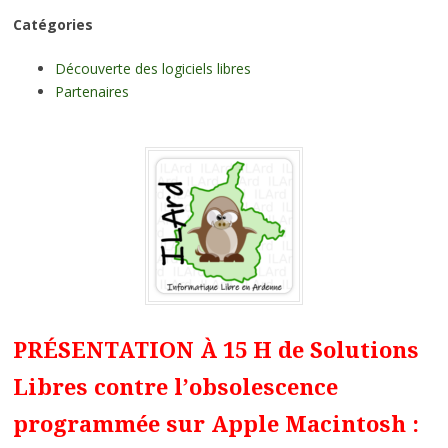
Catégories
Découverte des logiciels libres
Partenaires
PRÉSENTATION À 15 H de Solutions
Libres contre l’obsolescence
programmée sur Apple Macintosh :