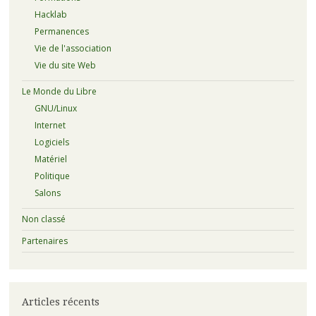
Hacklab
Permanences
Vie de l'association
Vie du site Web
Le Monde du Libre
GNU/Linux
Internet
Logiciels
Matériel
Politique
Salons
Non classé
Partenaires
Articles récents