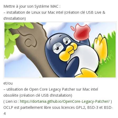
Mettre à jour son Système MAC :
– installation de Linux sur Mac intel (création clé USB Live &
d’installation)
et/ou
– utilisation de Open Core Legacy Patcher sur Mac intel
obsolète (création clé USB d’installation)
( Lien ici :
https://dortania.github.io/OpenCore-Legacy-Patcher/
)
OCLP est partiellement libre sous licences GPL2, BSD-3 et BSD-
4