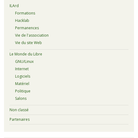
ILArd
Formations
Hacklab
Permanences
Vie de l'association
Vie du site Web
Le Monde du Libre
GNU/Linux
Internet
Logiciels
Matériel
Politique
Salons
Non classé
Partenaires