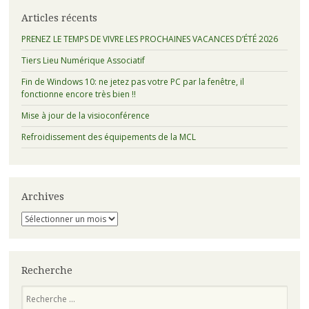
Articles récents
PRENEZ LE TEMPS DE VIVRE LES PROCHAINES VACANCES D’ÉTÉ 2026
Tiers Lieu Numérique Associatif
Fin de Windows 10: ne jetez pas votre PC par la fenêtre, il
fonctionne encore très bien !!
Mise à jour de la visioconférence
Refroidissement des équipements de la MCL
Archives
Archives
Recherche
Recherche