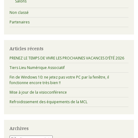
Salons
Non classé
Partenaires
Articles récents
PRENEZ LE TEMPS DE VIVRE LES PROCHAINES VACANCES D’ÉTÉ 2026
Tiers Lieu Numérique Associatif
Fin de Windows 10: ne jetez pas votre PC par la fenêtre, il
fonctionne encore très bien !!
Mise à jour de la visioconférence
Refroidissement des équipements de la MCL
Archives
Archives