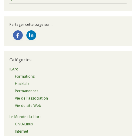
Partager cette page sur ...
Catégories
ILArd
Formations
Hacklab
Permanences
Vie de l'association
Vie du site Web
Le Monde du Libre
GNU/Linux
Internet