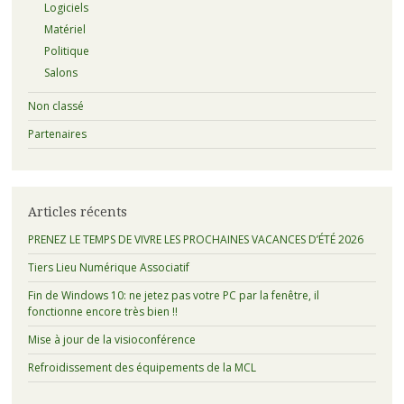
Logiciels
Matériel
Politique
Salons
Non classé
Partenaires
Articles récents
PRENEZ LE TEMPS DE VIVRE LES PROCHAINES VACANCES D’ÉTÉ 2026
Tiers Lieu Numérique Associatif
Fin de Windows 10: ne jetez pas votre PC par la fenêtre, il
fonctionne encore très bien !!
Mise à jour de la visioconférence
Refroidissement des équipements de la MCL