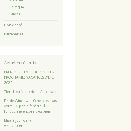
Matériel
Politique
Salons
Non classé
Partenaires
Articles récents
PRENEZ LE TEMPS DE VIVRE LES
PROCHAINES VACANCES D’ÉTÉ
2026
Tiers Lieu Numérique Associatif
Fin de Windows 10: ne jetez pas
votre PC par la fenêtre, il
fonctionne encore très bien !!
Mise à jour de la
visioconférence