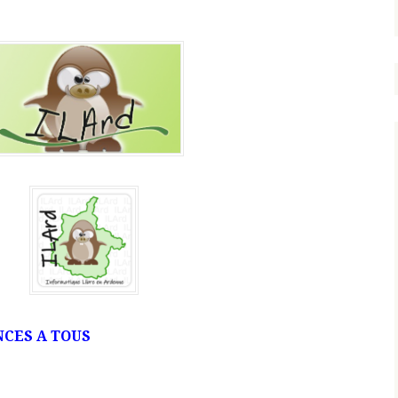
CES A TOUS