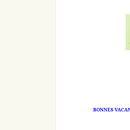
BONNES VACAN