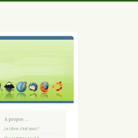
A propos …
Le Libre, c’est quoi ?