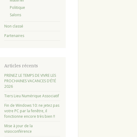
Matériel
Politique
Salons
Non classé
Partenaires
Articles récents
PRENEZ LE TEMPS DE VIVRE LES
PROCHAINES VACANCES D’ÉTÉ
2026
Tiers Lieu Numérique Associatif
Fin de Windows 10: ne jetez pas
votre PC par la fenêtre, il
fonctionne encore très bien !!
Mise à jour de la
visioconférence