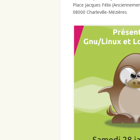
Place Jacques Félix (Anciennement
08000 Charleville-Mézières