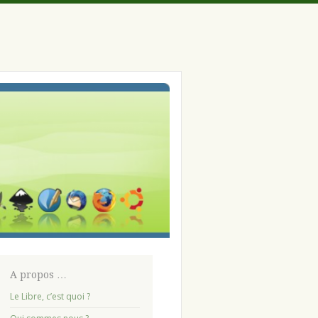
A propos …
Le Libre, c’est quoi ?