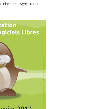
 Place de L’Agriculture)