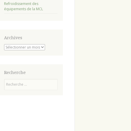
Refroidissement des
équipements de la MCL
Archives
Archives
Recherche
Recherche