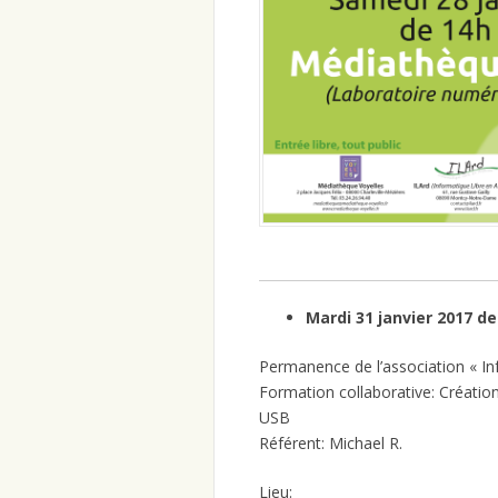
Mardi 31 janvier 2017 de
Permanence de l’association « In
Formation collaborative: Création
USB
Référent: Michael R.
Lieu: