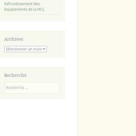
Refroidissement des
équipements de la MCL
Archives
Archives
Recherche
Recherche