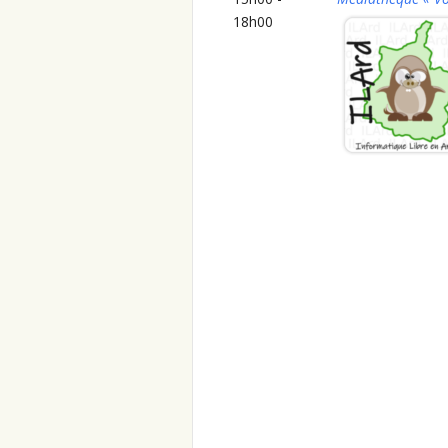
18h00