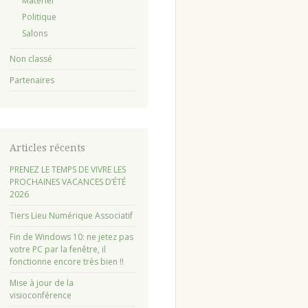
Matériel
Politique
Salons
Non classé
Partenaires
Articles récents
PRENEZ LE TEMPS DE VIVRE LES
PROCHAINES VACANCES D’ÉTÉ
2026
Tiers Lieu Numérique Associatif
Fin de Windows 10: ne jetez pas
votre PC par la fenêtre, il
fonctionne encore très bien !!
Mise à jour de la
visioconférence