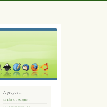
A propos …
Le Libre, c’est quoi ?