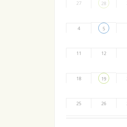
27
28
4
5
11
12
18
19
25
26