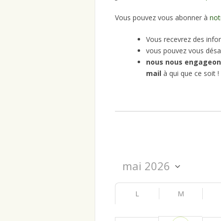
Vous pouvez vous abonner à
not
Vous recevrez des infor
vous pouvez vous désa
nous nous engageon
mail
à qui que ce soit !
L
M