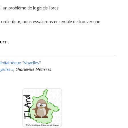
, un problème de logiciels libres!
 ordinateur, nous essaierons ensemble de trouver une
urs .
Médiathèque "Voyelles"
yelles »
, Charleville Mézières