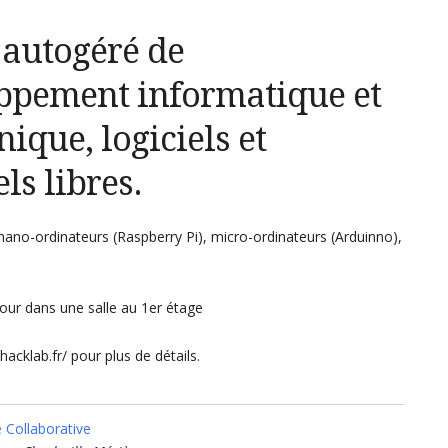
 autogéré de
ppement informatique et
nique, logiciels et
ls libres.
nano-ordinateurs (Raspberry Pi), micro-ordinateurs (Arduinno),
our dans une salle au 1er étage
hacklab.fr/ pour plus de détails.
e Collaborative