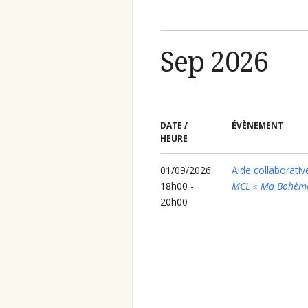
Sep 2026
DATE /
ÉVÈNEMENT
HEURE
01/09/2026
Aide collaborativ
18h00 -
MCL « Ma Bohèm
20h00